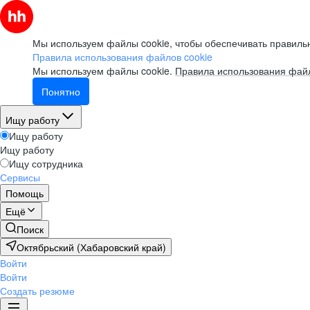
Мы используем файлы cookie, чтобы обеспечивать правильн
Правила использования файлов cookie
Мы используем файлы cookie.
Правила использования файл
Понятно
Ищу работу
Ищу работу
Ищу работу
Ищу сотрудника
Сервисы
Помощь
Ещё
Поиск
Октябрьский (Хабаровский край)
Войти
Войти
Создать резюме