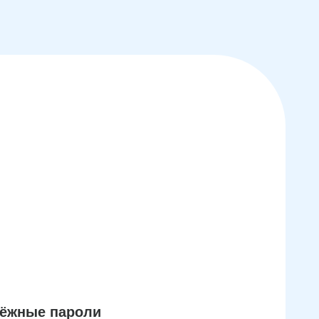
дёжные пароли