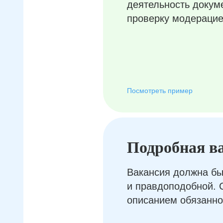
деятельность докум
проверку модерацие
Посмотреть пример
Подробная в
Вакансия должна бы
и правдоподобной. 
описанием обязанно