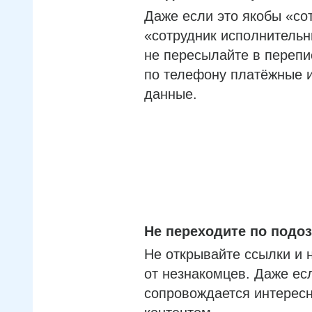
Даже если это якобы «со
«сотрудник исполнительн
не пересылайте в перепи
по телефону платёжные 
данные.
Не переходите по под
Не открывайте ссылки и 
от незнакомцев. Даже ес
сопровождается интерес