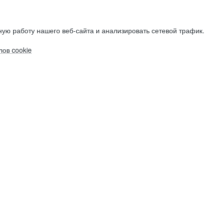
ую работу нашего веб-сайта и анализировать сетевой трафик.
ов cookie