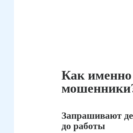
Как именно
мошенники
Запрашивают де
до работы