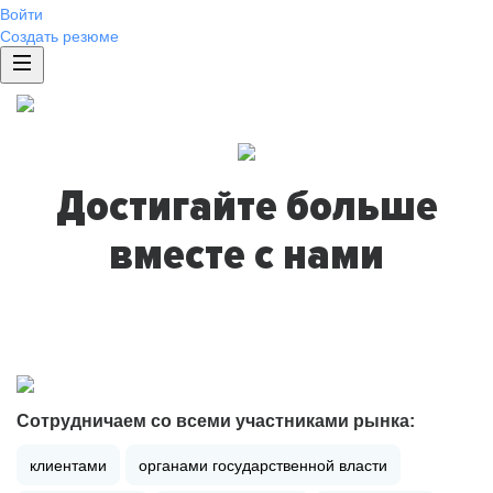
Войти
Создать резюме
Достигайте больше
вместе с нами
Сотрудничаем со всеми участниками рынка:
клиентами
органами государственной власти