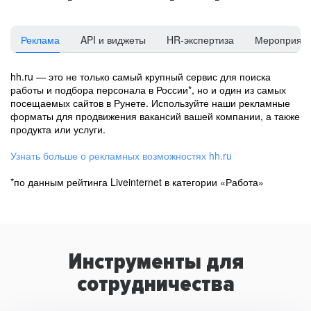
Реклама
API и виджеты
HR-экспертиза
Мероприят
hh.ru — это не только самый крупный сервис для поиска
работы и подбора персонала в России*, но и один из самых
посещаемых сайтов в Рунете. Используйте наши рекламные
форматы для продвижения вакансий вашей компании, а также
продукта или услуги.
Узнать больше о рекламных возможностях hh.ru
*по данным рейтинга Liveinternet в категории «Работа»
Инструменты для
сотрудничества