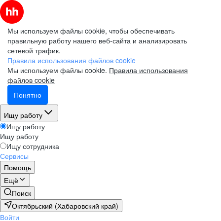
Мы используем файлы cookie, чтобы обеспечивать
правильную работу нашего веб-сайта и анализировать
сетевой трафик.
Правила использования файлов cookie
Мы используем файлы cookie.
Правила использования
файлов cookie
Понятно
Ищу работу
Ищу работу
Ищу работу
Ищу сотрудника
Сервисы
Помощь
Ещё
Поиск
Октябрьский (Хабаровский край)
Войти