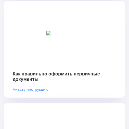
Как правильно оформить первичные
документы
Читать инструкцию