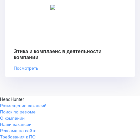
Этика и комплаенс в деятельности
компании
Посмотреть
HeadHunter
Размещение вакансий
Поиск по резюме
О компании
Наши вакансии
Реклама на сайте
Требования к ПО