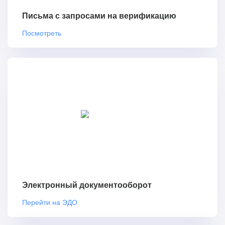
Письма с запросами на верификацию
Посмотреть
Электронный документооборот
Перейти на ЭДО