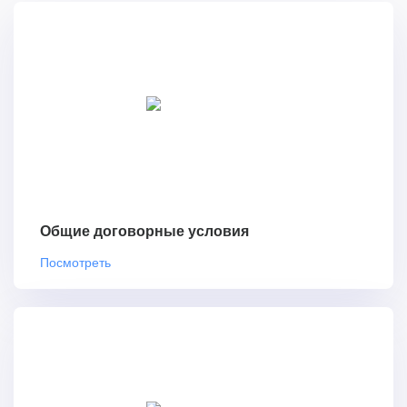
Общие договорные условия
Посмотреть