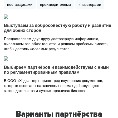
поставщиками
производителями
инвесторами
Выступаем за добросовестную работу и развитие
для обеих сторон
Предоставляем друг другу достоверную информацию,
выполняем все обязательства и решаем проблемы вместе,
чтобы достичь желаемых результатов
Выбираем партнёров и взаимодействуем с ними
по регламентированным правилам
В ООО «Хэдхантер» принят ряд внутренних документов,
которые основаны на ключевых нормах действующего
законодательства и лучших практиках бизнеса
Варианты партнёрства