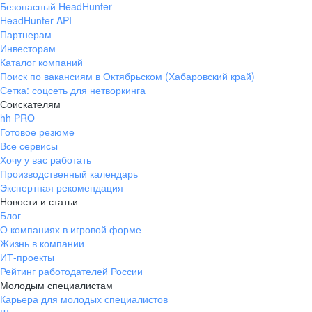
Безопасный HeadHunter
HeadHunter API
Партнерам
Инвесторам
Каталог компаний
Поиск по вакансиям в Октябрьском (Хабаровский край)
Сетка: соцсеть для нетворкинга
Соискателям
hh PRO
Готовое резюме
Все сервисы
Хочу у вас работать
Производственный календарь
Экспертная рекомендация
Новости и статьи
Блог
О компаниях в игровой форме
Жизнь в компании
ИТ-проекты
Рейтинг работодателей России
Молодым специалистам
Карьера для молодых специалистов