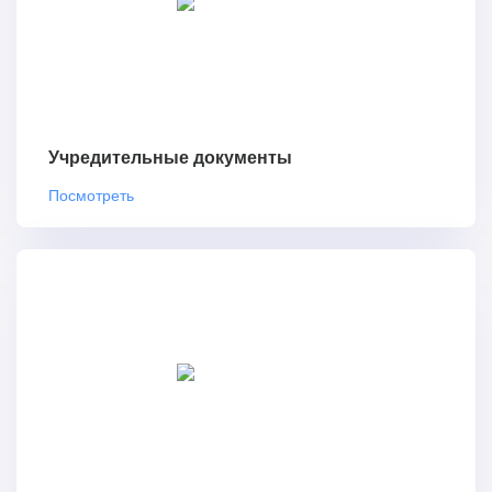
Учредительные документы
Посмотреть