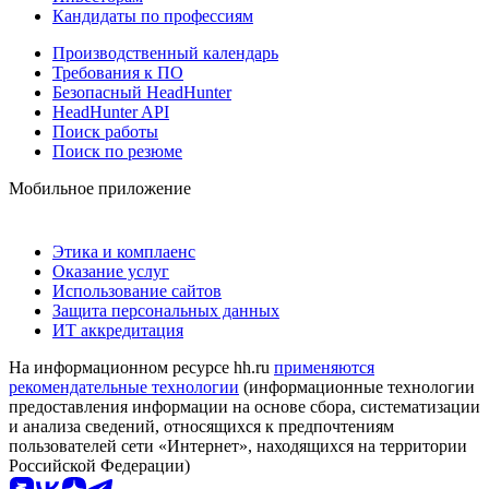
Кандидаты по профессиям
Производственный календарь
Требования к ПО
Безопасный HeadHunter
HeadHunter API
Поиск работы
Поиск по резюме
Мобильное приложение
Этика и комплаенс
Оказание услуг
Использование сайтов
Защита персональных данных
ИТ аккредитация
На информационном ресурсе hh.ru
применяются
рекомендательные технологии
(информационные технологии
предоставления информации на основе сбора, систематизации
и анализа сведений, относящихся к предпочтениям
пользователей сети «Интернет», находящихся на территории
Российской Федерации)