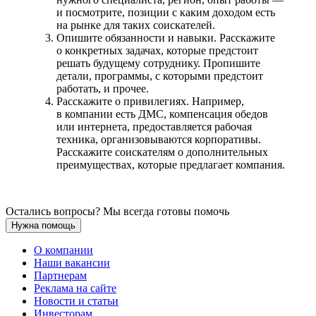
и посмотрите, позиции с каким доходом есть
на рынке для таких соискателей.
Опишите обязанности и навыки. Расскажите
о конкретных задачах, которые предстоит
решать будущему сотруднику. Пропишите
детали, программы, с которыми предстоит
работать, и прочее.
Расскажите о привилегиях. Например,
в компании есть ДМС, компенсация обедов
или интернета, предоставляется рабочая
техника, организовываются корпоративы.
Расскажите соискателям о дополнительных
преимуществах, которые предлагает компания.
Остались вопросы? Мы всегда готовы помочь
Нужна помощь
О компании
Наши вакансии
Партнерам
Реклама на сайте
Новости и статьи
Инвесторам