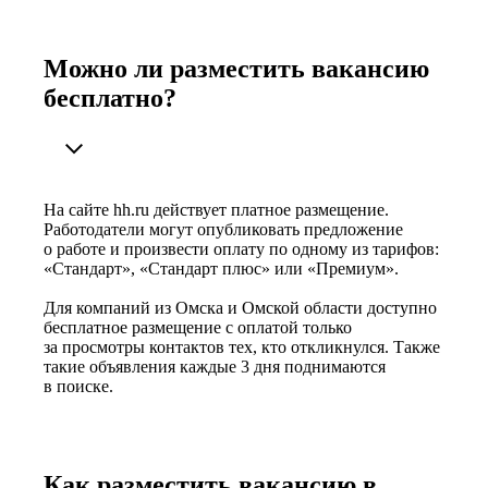
Можно ли разместить вакансию
бесплатно?
На сайте hh.ru действует платное размещение.
Работодатели могут опубликовать предложение
о работе и произвести оплату по одному из тарифов:
«Стандарт», «Стандарт плюс» или «Премиум».
Для компаний из Омска и Омской области доступно
бесплатное размещение с оплатой только
за просмотры контактов тех, кто откликнулся. Также
такие объявления каждые 3 дня поднимаются
в поиске.
Как разместить вакансию в