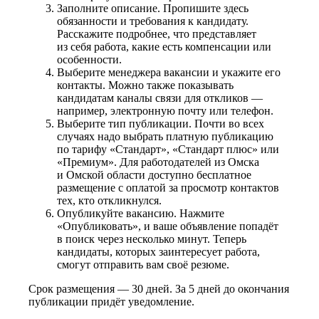
Заполните описание. Пропишите здесь
обязанности и требования к кандидату.
Расскажите подробнее, что представляет
из себя работа, какие есть компенсации или
особенности.
Выберите менеджера вакансии и укажите его
контакты. Можно также показывать
кандидатам каналы связи для откликов —
например, электронную почту или телефон.
Выберите тип публикации. Почти во всех
случаях надо выбрать платную публикацию
по тарифу «Стандарт», «Стандарт плюс» или
«Премиум». Для работодателей из Омска
и Омской области доступно бесплатное
размещение с оплатой за просмотр контактов
тех, кто откликнулся.
Опубликуйте вакансию. Нажмите
«Опубликовать», и ваше объявление попадёт
в поиск через несколько минут. Теперь
кандидаты, которых заинтересует работа,
смогут отправить вам своё резюме.
Срок размещения — 30 дней. За 5 дней до окончания
публикации придёт уведомление.