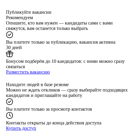
Публикуйте вакансии
Рекомендуем
Опишите, кто вам нужен — кандидаты сами с вами
свяжутся, вам останется только выбрать
Вы платите только за публикацию, вакансия активна
30 дней
Бонусом подберём до 10 кандидатов: с ними можно сразу
связаться
Разместить вакансию
Находите людей в базе резюме
Можно не ждать откликов — сразу выбирайте подходящих
кандидатов и приглашайте на работу
Вы платите только за просмотр контактов
Контакты открыты до конца действия доступа
Купить доступ