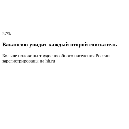
57%
Вакансию увидит каждый второй соискатель
Больше половины трудоспособного населения
России
зарегистрированы на hh.ru