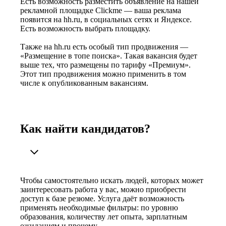
Есть возможность разместить объявление на нашей
рекламной площадке Clickme — ваша реклама
появится на hh.ru, в социальных сетях и Яндексе.
Есть возможность выбрать площадку.
Также на hh.ru есть особый тип продвижения —
«Размещение в топе поиска». Такая вакансия будет
выше тех, что размещены по тарифу «Премиум».
Этот тип продвижения можно применить в том
числе к опубликованным вакансиям.
Как найти кандидатов?
Чтобы самостоятельно искать людей, которых может
заинтересовать работа у вас, можно приобрести
доступ к базе резюме. Услуга даёт возможность
применять необходимые фильтры: по уровню
образования, количеству лет опыта, зарплатным
ожиданиям и прочему.