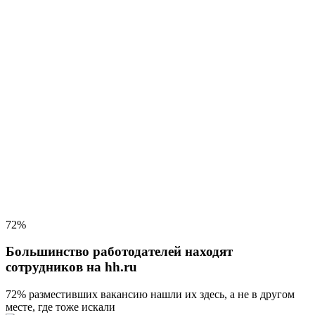
72%
Большинство работодателей находят
сотрудников на hh.ru
72% разместивших вакансию
нашли их здесь, а не в другом
месте, где тоже искали