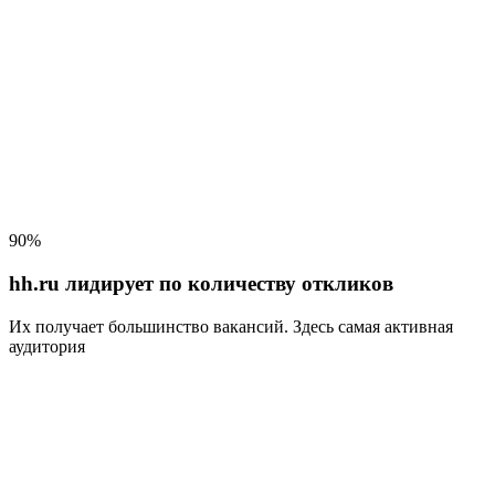
90%
hh.ru лидирует по количеству откликов
Их получает большинство вакансий
. Здесь самая активная
аудитория