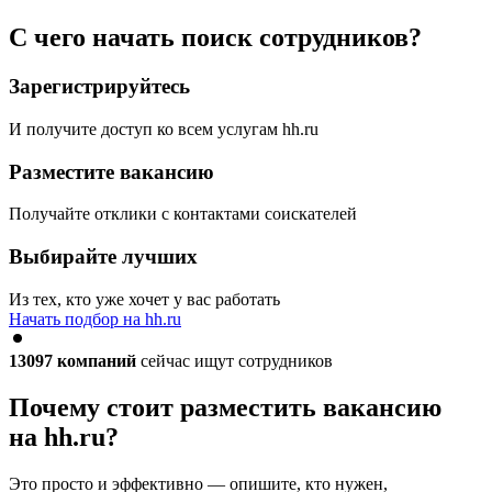
С чего начать поиск сотрудников?
Зарегистрируйтесь
И получите доступ ко всем услугам hh.ru
Разместите вакансию
Получайте отклики с контактами соискателей
Выбирайте лучших
Из тех, кто уже хочет у вас работать
Начать подбор на hh.ru
13097
компаний
сейчас ищут сотрудников
Почему стоит разместить вакансию
на hh.ru?
Это просто и эффективно — опишите, кто нужен,