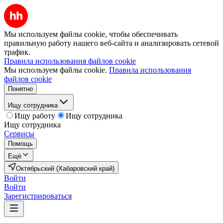
Мы используем файлы cookie, чтобы обеспечивать
правильную работу нашего веб-сайта и анализировать сетевой
трафик.
Правила использования файлов cookie
Мы используем файлы cookie.
Правила использования
файлов cookie
Понятно
Ищу сотрудника
Ищу работу
Ищу сотрудника
Ищу сотрудника
Сервисы
Помощь
Ещё
Октябрьский (Хабаровский край)
Войти
Войти
Зарегистрироваться