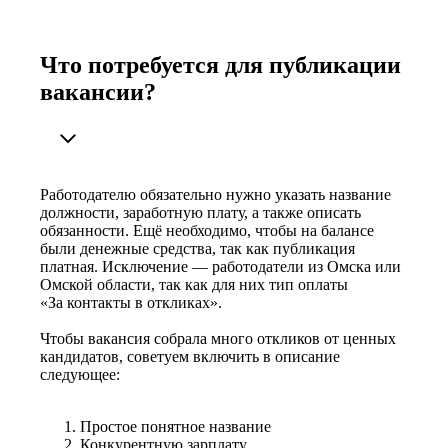
Что потребуется для публикации
вакансии?
Работодателю обязательно нужно указать название
должности, заработную плату, а также описать
обязанности. Ещё необходимо, чтобы на балансе
были денежные средства, так как публикация
платная. Исключение — работодатели из Омска или
Омской области, так как для них тип оплаты
«За контакты в откликах».
Чтобы вакансия собрала много откликов от ценных
кандидатов, советуем включить в описание
следующее:
Простое понятное название
Конкурентную зарплату