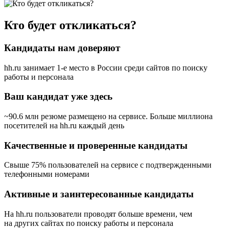
Кто будет откликаться?
Кандидаты нам доверяют
hh.ru занимает 1-е место в России
среди сайтов по поиску
работы и персонала
Ваш кандидат уже здесь
~90.6 млн резюме размещено на сервисе. Больше миллиона
посетителей на hh.ru каждый день
Качественные и проверенные кандидаты
Свыше 75% пользователей на сервисе с подтвержденными
телефонными номерами
Активные и заинтересованные кандидаты
На hh.ru пользователи проводят больше времени, чем
на других сайтах по поиску работы и персонала