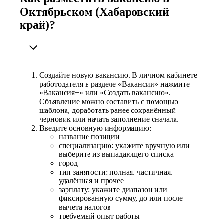
Октябрьском (Хабаровский
край)?
Создайте новую вакансию. В личном кабинете
работодателя в разделе «Вакансии» нажмите
«Вакансия+» или «Создать вакансию».
Объявление можно составить с помощью
шаблона, доработать ранее сохранённый
черновик или начать заполнение сначала.
Введите основную информацию:
название позиции
специализацию: укажите вручную или
выберите из выпадающего списка
город
тип занятости: полная, частичная,
удалённая и прочее
зарплату: укажите диапазон или
фиксированную сумму, до или после
вычета налогов
требуемый опыт работы