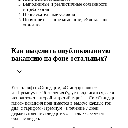
Выполнимые и реалистичные обязанности
и требования
Привлекательные условия
Понятное название компании, её детальное
описание
Как выделить опубликованную
вакансию на фоне остальных?
Есть тарифы «Стандарт», «Стандарт плюс»
и «Премиум». Объявления будут продвигаться, если
использовать второй и третий тарифы. Со «Стандарт
плюс» вакансия поднимается в выдаче каждые три
дня, с тарифом «Премиум» в течение 7 дней
держится выше стандартных — так вас заметит
больше людей.