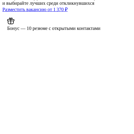
и выбирайте лучших среди откликнувшихся
Разместить вакансию от
1 370
₽
Бонус — 10 резюме с открытыми контактами