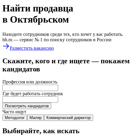
Найти
продавца
в Октябрьском
Находите сотрудников среди тех, кто хочет у вас работать.
hh.ru —
сервис № 1
по поиску сотрудников в России
Разместить вакансию
Скажите, кого и где ищете — покажем
кандидатов
Профессия или должность
Где будет работать сотрудник
Посмотреть кандидатов
Часто ищут
Методолог
Маляр
Коммерческий директор
Выбирайте, как искать