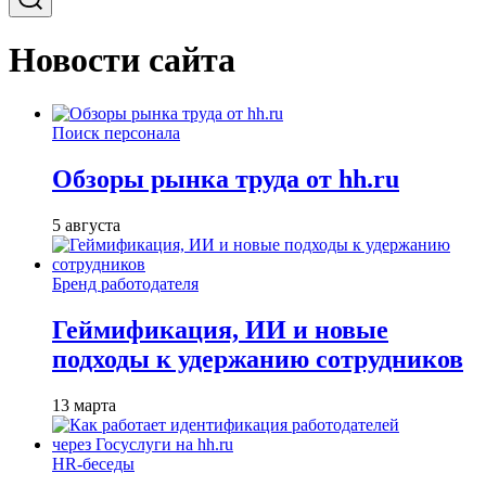
Новости сайта
Поиск персонала
Обзоры рынка труда от hh.ru
5 августа
Бренд работодателя
Геймификация, ИИ и новые
подходы к удержанию сотрудников
13 марта
HR-беседы