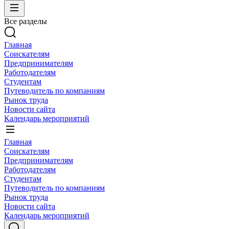
Все разделы
Главная
Соискателям
Предпринимателям
Работодателям
Студентам
Путеводитель по компаниям
Рынок труда
Новости сайта
Календарь мероприятий
Главная
Соискателям
Предпринимателям
Работодателям
Студентам
Путеводитель по компаниям
Рынок труда
Новости сайта
Календарь мероприятий