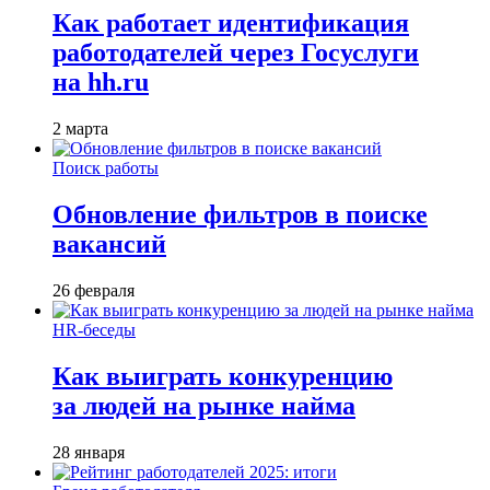
Как работает идентификация
работодателей через Госуслуги
на hh.ru
2 марта
Поиск работы
Обновление фильтров в поиске
вакансий
26 февраля
HR-беседы
Как выиграть конкуренцию
за людей на рынке найма
28 января