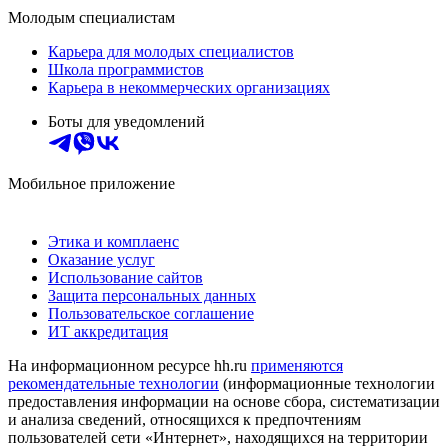
Молодым специалистам
Карьера для молодых специалистов
Школа программистов
Карьера в некоммерческих организациях
Боты для уведомлений
Мобильное приложение
Этика и комплаенс
Оказание услуг
Использование сайтов
Защита персональных данных
Пользовательское соглашение
ИТ аккредитация
На информационном ресурсе hh.ru
применяются
рекомендательные технологии
(информационные технологии
предоставления информации на основе сбора, систематизации
и анализа сведений, относящихся к предпочтениям
пользователей сети «Интернет», находящихся на территории