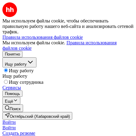
Мы используем файлы cookie, чтобы обеспечивать
правильную работу нашего веб-сайта и анализировать сетевой
трафик.
Правила использования файлов cookie
Мы используем файлы cookie.
Правила использования
файлов cookie
Понятно
Ищу работу
Ищу работу
Ищу работу
Ищу сотрудника
Сервисы
Помощь
Ещё
Поиск
Октябрьский (Хабаровский край)
Войти
Войти
Создать резюме