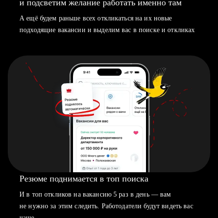
и подсветим желание работать именно там
А ещё будем раньше всех откликаться на их новые
подходящие вакансии и выделим вас в поиске и откликах
Резюме поднимается в топ поиска
И в топ откликов на вакансию 5 раз в день — вам
не нужно за этим следить. Работодатели будут видеть вас
чаще