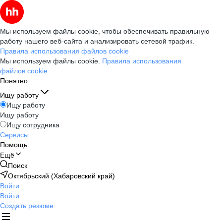
Мы используем файлы cookie, чтобы обеспечивать правильную
работу нашего веб-сайта и анализировать сетевой трафик.
Правила использования файлов cookie
Мы используем файлы cookie.
Правила использования
файлов cookie
Понятно
Ищу работу
Ищу работу
Ищу работу
Ищу сотрудника
Сервисы
Помощь
Ещё
Поиск
Октябрьский (Хабаровский край)
Войти
Войти
Создать резюме