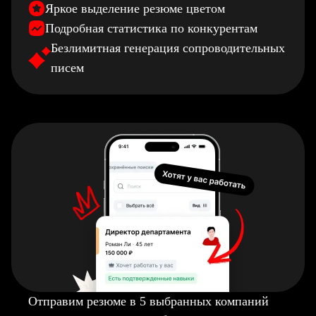
Яркое выделение резюме цветом
Подробная статистика по конкурентам
Безлимитная генерация сопроводительных
писем
Отправим резюме в 5 выбранных компаний