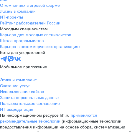
О компаниях в игровой форме
Жизнь в компании
ИТ-проекты
Рейтинг работодателей России
Молодым специалистам
Карьера для молодых специалистов
Школа программистов
Карьера в некоммерческих организациях
Боты для уведомлений
Мобильное приложение
Этика и комплаенс
Оказание услуг
Использование сайтов
Защита персональных данных
Пользовательское соглашение
ИТ аккредитация
На информационном ресурсе hh.ru
применяются
рекомендательные технологии
(информационные технологии
предоставления информации на основе сбора, систематизации