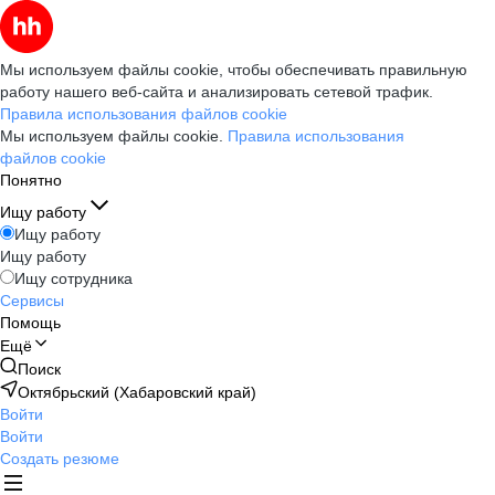
Мы используем файлы cookie, чтобы обеспечивать правильную
работу нашего веб-сайта и анализировать сетевой трафик.
Правила использования файлов cookie
Мы используем файлы cookie.
Правила использования
файлов cookie
Понятно
Ищу работу
Ищу работу
Ищу работу
Ищу сотрудника
Сервисы
Помощь
Ещё
Поиск
Октябрьский (Хабаровский край)
Войти
Войти
Создать резюме