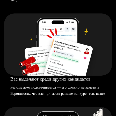
Вас выделяют среди других кандидатов
Резюме ярко подсвечивается — его сложно не заметить.
Вероятность, что вас пригласят раньше конкурентов, выше