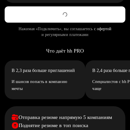
Нажимая «Подключить», вы соглашаетесь
с офертой
и регулярными платежами
Что даёт hh PRO
В 2,3 раза больше приглашений
В 2,4 раза больше
И шансов попасть в компанию
Специалистов с hh 
мечты
чаще
Отправка резюме напрямую 5 компаниям
Поднятие резюме в топ поиска