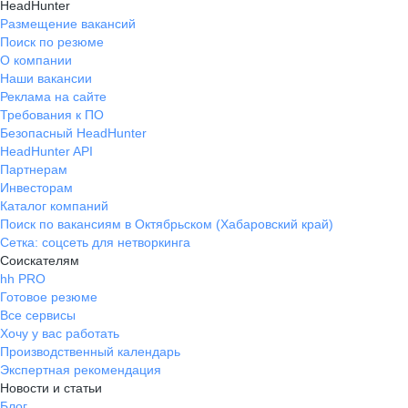
HeadHunter
Размещение вакансий
Поиск по резюме
О компании
Наши вакансии
Реклама на сайте
Требования к ПО
Безопасный HeadHunter
HeadHunter API
Партнерам
Инвесторам
Каталог компаний
Поиск по вакансиям в Октябрьском (Хабаровский край)
Сетка: соцсеть для нетворкинга
Соискателям
hh PRO
Готовое резюме
Все сервисы
Хочу у вас работать
Производственный календарь
Экспертная рекомендация
Новости и статьи
Блог