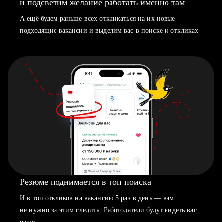
и подсветим желание работать именно там
А ещё будем раньше всех откликаться на их новые
подходящие вакансии и выделим вас в поиске и откликах
Резюме поднимается в топ поиска
И в топ откликов на вакансию 5 раз в день — вам
не нужно за этим следить. Работодатели будут видеть вас
чаще