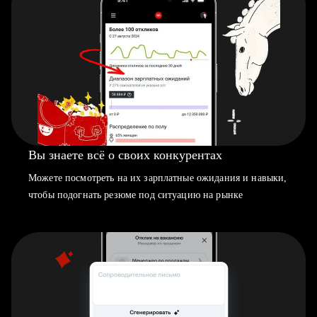
Вы знаете всё о своих конкурентах
Можете посмотреть на их зарплатные ожидания и навыки,
чтобы подогнать резюме под ситуацию на рынке