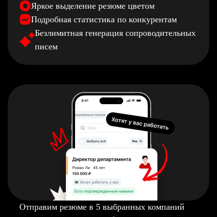
Яркое выделение резюме цветом
Подробная статистика по конкурентам
Безлимитная генерация сопроводительных
писем
Отправим резюме в 5 выбранных компаний