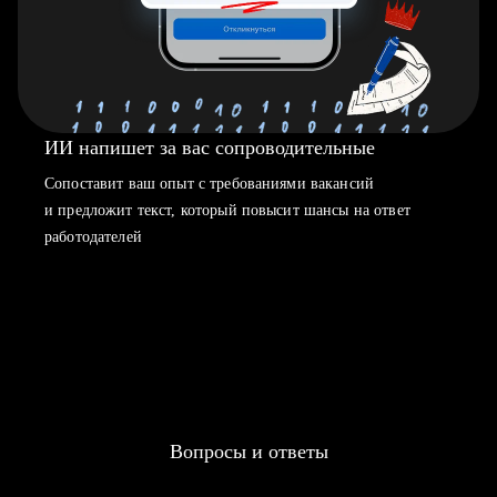
ИИ напишет за вас сопроводительные
Сопоставит ваш опыт с требованиями вакансий
и предложит текст, который повысит шансы на ответ
работодателей
Вопросы и ответы