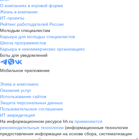
О компаниях в игровой форме
Жизнь в компании
ИТ-проекты
Рейтинг работодателей России
Молодым специалистам
Карьера для молодых специалистов
Школа программистов
Карьера в некоммерческих организациях
Боты для уведомлений
Мобильное приложение
Этика и комплаенс
Оказание услуг
Использование сайтов
Защита персональных данных
Пользовательское соглашение
ИТ аккредитация
На информационном ресурсе hh.ru
применяются
рекомендательные технологии
(информационные технологии
предоставления информации на основе сбора, систематизации