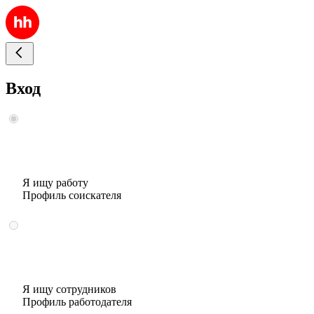
Вход
Я ищу работу
Профиль соискателя
Я ищу сотрудников
Профиль работодателя