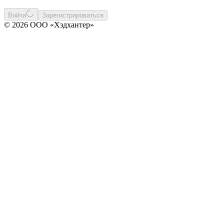
Войти
Зарегистрироваться
© 2026 ООО «Хэдхантер»