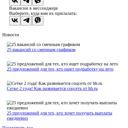
Вакансии в мессенджере
Выберите, куда вам их присылать:
Новости
25 вакансий со сменным графиком
25 предложений для тех, кто ищет подработку на лето
Сетке 2 года! Как развивается соцсеть от hh.ru
25 предложений для тех, кто хочет получать выплаты
ежедневно
Посмотреть все