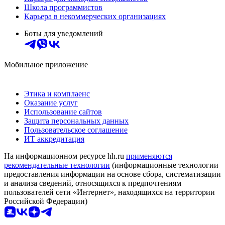
Школа программистов
Карьера в некоммерческих организациях
Боты для уведомлений
Мобильное приложение
Этика и комплаенс
Оказание услуг
Использование сайтов
Защита персональных данных
Пользовательское соглашение
ИТ аккредитация
На информационном ресурсе hh.ru
применяются
рекомендательные технологии
(информационные технологии
предоставления информации на основе сбора, систематизации
и анализа сведений, относящихся к предпочтениям
пользователей сети «Интернет», находящихся на территории
Российской Федерации)