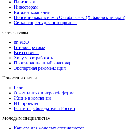
Партнерам
Инвесторам
Каталог компаний
Поиск по вакансиям в Октябрьском (Хабаровский край)
Сетка: соцсеть для нетворкинга
Соискателям
hh PRO
Готовое резюме
Все сервисы
Хочу у вас работать
Производственный календарь
Экспертная рекомендация
Новости и статьи
Блог
О компаниях в игровой форме
Жизнь в компании
ИТ-проекты
Рейтинг работодателей России
Молодым специалистам
Карьера для молодых специалистов