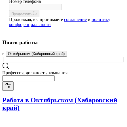
Номер телефона
Продолжить
Продолжая, вы принимаете
соглашение
и
политику
конфиденциальности
Поиск работы
в
Октябрьском (Хабаровский край)
Профессия, должность, компания
Работа в Октябрьском (Хабаровский
край)