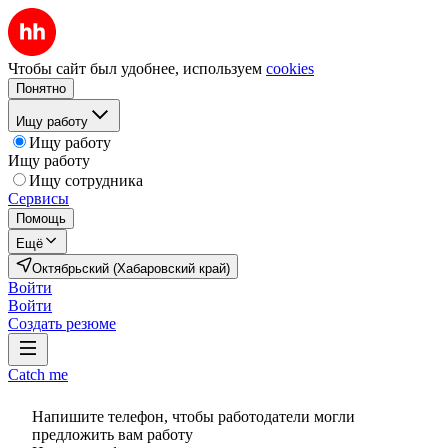
Чтобы сайт был удобнее, используем
cookies
Понятно
Ищу работу
Ищу работу
Ищу работу
Ищу сотрудника
Сервисы
Помощь
Ещё
Октябрьский (Хабаровский край)
Войти
Войти
Создать резюме
Catch me
Напишите телефон, чтобы работодатели могли
предложить вам работу