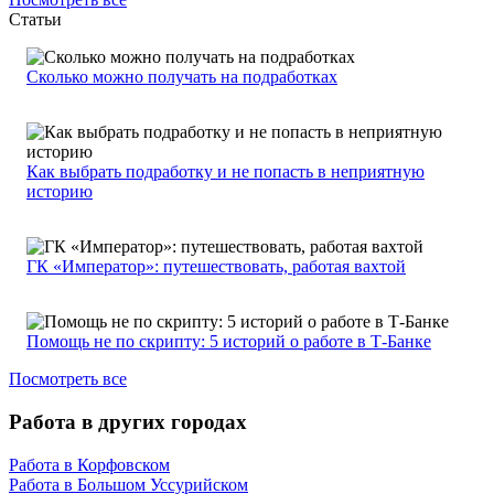
Статьи
Сколько можно получать на подработках
Как выбрать подработку и не попасть в неприятную
историю
ГК «Император»: путешествовать, работая вахтой
Помощь не по скрипту: 5 историй о работе в Т-Банке
Посмотреть все
Работа в других городах
Работа в Корфовском
Работа в Большом Уссурийском