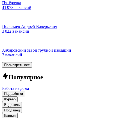
Пятёрочка
41 978 вакансий
Полежаев Андрей Валерьевич
3 022 вакансии
Хабаровский завод трубной изоляции
7 вакансий
Посмотреть все
Популярное
Работа из дома
Подработка
Курьер
Водитель
Продавец
Кассир